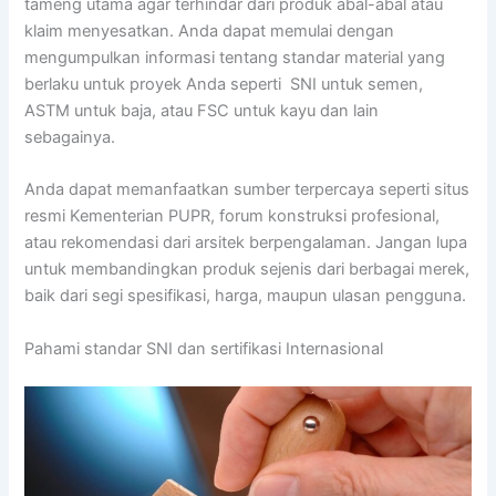
tameng utama agar terhindar dari produk abal-abal atau
klaim menyesatkan. Anda dapat memulai dengan
mengumpulkan informasi tentang standar material yang
berlaku untuk proyek Anda seperti SNI untuk semen,
ASTM untuk baja, atau FSC untuk kayu dan lain
sebagainya.
Anda dapat memanfaatkan sumber terpercaya seperti situs
resmi Kementerian PUPR, forum konstruksi profesional,
atau rekomendasi dari arsitek berpengalaman. Jangan lupa
untuk membandingkan produk sejenis dari berbagai merek,
baik dari segi spesifikasi, harga, maupun ulasan pengguna.
Pahami standar SNI dan sertifikasi Internasional