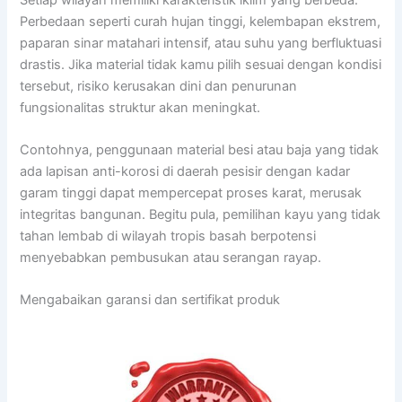
Perbedaan seperti curah hujan tinggi, kelembapan ekstrem,
paparan sinar matahari intensif, atau suhu yang berfluktuasi
drastis. Jika material tidak kamu pilih sesuai dengan kondisi
tersebut, risiko kerusakan dini dan penurunan
fungsionalitas struktur akan meningkat.
Contohnya, penggunaan material besi atau baja yang tidak
ada lapisan anti-korosi di daerah pesisir dengan kadar
garam tinggi dapat mempercepat proses karat, merusak
integritas bangunan. Begitu pula, pemilihan kayu yang tidak
tahan lembab di wilayah tropis basah berpotensi
menyebabkan pembusukan atau serangan rayap.
Mengabaikan garansi dan sertifikat produk