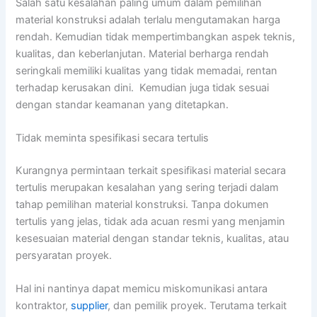
Salah satu kesalahan paling umum dalam pemilihan
material konstruksi adalah terlalu mengutamakan harga
rendah. Kemudian tidak mempertimbangkan aspek teknis,
kualitas, dan keberlanjutan. Material berharga rendah
seringkali memiliki kualitas yang tidak memadai, rentan
terhadap kerusakan dini. Kemudian juga tidak sesuai
dengan standar keamanan yang ditetapkan.
Tidak meminta spesifikasi secara tertulis
Kurangnya permintaan terkait spesifikasi material secara
tertulis merupakan kesalahan yang sering terjadi dalam
tahap pemilihan material konstruksi. Tanpa dokumen
tertulis yang jelas, tidak ada acuan resmi yang menjamin
kesesuaian material dengan standar teknis, kualitas, atau
persyaratan proyek.
Hal ini nantinya dapat memicu miskomunikasi antara
kontraktor,
supplier
, dan pemilik proyek. Terutama terkait