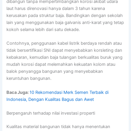
dibangun tanpa mempertimbangkan korosi akibat udara
laut harus direnovasi hanya dalam 3 tahun karena
kerusakan pada struktur baja. Bandingkan dengan sekolah
lain yang menggunakan baja galvanis anti-karat yang tetap
kokoh selama lebih dari satu dekade.
Contohnya, penggunaan kabel listrik berdaya rendah atau
tidak bersertifikasi SNI dapat menyebabkan korsleting dan
kebakaran, kemudian baja tulangan berkualitas buruk yang
mudah korosi dapat melemahkan kekuatan kolom atau
balok penyangga bangunan yang menyebabkan
keruntuhan bangunan.
Baca Juga:
10 Rekomendasi Merk Semen Terbaik di
Indonesia, Dengan Kualitas Bagus dan Awet
Berpengaruh terhadap nilai investasi properti
Kualitas material bangunan tidak hanya menentukan