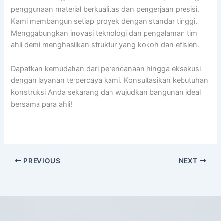
penggunaan material berkualitas dan pengerjaan presisi.
Kami membangun setiap proyek dengan standar tinggi.
Menggabungkan inovasi teknologi dan pengalaman tim
ahli demi menghasilkan struktur yang kokoh dan efisien.
Dapatkan kemudahan dari perencanaan hingga eksekusi
dengan layanan terpercaya kami. Konsultasikan kebutuhan
konstruksi Anda sekarang dan wujudkan bangunan ideal
bersama para ahli!
PREVIOUS
NEXT