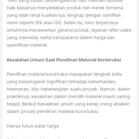
Toko yang sudah berpengalaman dan memiliki reputasi
baik biasanya menyediakan produk dari merek ternama
yang telah teruji kualitasnya, lengkap dengan sertifikat
resmi seperti SNI atau ISO. Selain itu, toko terpercaya
umumnya menawarkan garansi produk, layanan
after sales
yang memadai, serta transparansi dalam harga dan
spesifikasi material.
Kesalahan Umum Saat Pemilihan Material Konstruksi
Pemilihan material konstruksi merupakan langkah kritis
yang berpengaruh signifikan terhadap keberhasilan,
keamanan, dan keberlanjutan suatu proyek. Namun, dalam
praktiknya, kesalahan dalam memilih material masih sering
terjadi. Berikut Kesalahan umum yang kerap orang abaikan
dalam proses pemilihan material konstruksi.
Hanya fokus pada harga