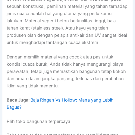
sebuah konstruksi, pemilihan material yang tahan terhadap
jenis cuaca adalah hal yang utama yang perlu kamu
lakukan. Material seperti beton berkualitas tinggi, baja
tahan karat (stainless steel). Atau kayu yang telah
produsen olah dengan pelapis anti-air dan UV sangat ideal
untuk menghadapi tantangan cuaca ekstrem
Dengan memilih material yang cocok atau pas untuk
kondisi cuaca buruk, Anda tidak hanya mengurangi biaya
perawatan, tetapi juga memastikan bangunan tetap kokoh
dan aman dalam jangka panjang, terlepas dari perubahan
iklim yang tidak menentu.
Baca Juga:
Baja Ringan Vs Hollow: Mana yang Lebih
Bagus?
Pilih toko bangunan terpercaya