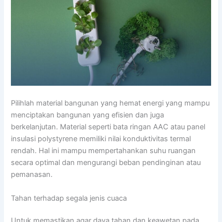
Pilihlah material bangunan yang hemat energi yang mampu
menciptakan bangunan yang efisien dan juga
berkelanjutan. Material seperti bata ringan AAC atau panel
insulasi polystyrene memiliki nilai konduktivitas termal
rendah. Hal ini mampu mempertahankan suhu ruangan
secara optimal dan mengurangi beban pendinginan atau
pemanasan.
Tahan terhadap segala jenis cuaca
Untuk memastikan agar daya tahan dan keawetan pada