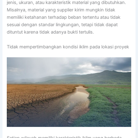
jenis, ukuran, atau karakteristik material yang dibutuhkan.
Misalnya, material yang supplier kirim mungkin tidak
memiliki ketahanan terhadap beban tertentu atau tidak
sesuai dengan standar lingkungan, tetapi tidak dapat
dituntut karena tidak adanya bukti tertulis.
Tidak mempertimbangkan kondisi iklim pada lokasi proyek
Setiap wilayah memiliki karakteristik iklim yang berbeda.