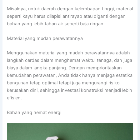
Misalnya, untuk daerah dengan kelembapan tinggi, material
seperti kayu harus dilapisi antirayap atau diganti dengan
bahan yang lebih tahan air seperti baja ringan.
Material yang mudah perawatannya
Menggunakan material yang mudah perawatannya adalah
langkah cerdas dalam menghemat waktu, tenaga, dan juga
biaya dalam jangka panjang. Dengan memprioritaskan
kemudahan perawatan, Anda tidak hanya menjaga estetika
bangunan tetap optimal tetapi juga mengurangi risiko
kerusakan dini, sehingga investasi konstruksi menjadi lebih
efisien.
Bahan yang hemat energi