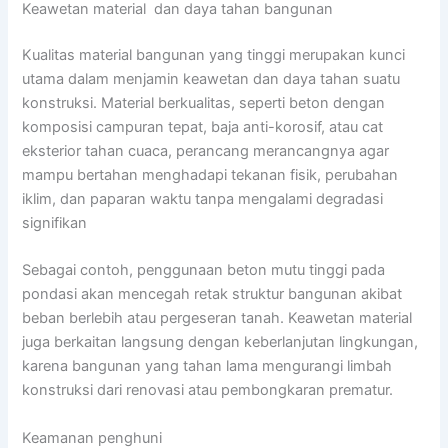
Keawetan material dan daya tahan bangunan
Kualitas material bangunan yang tinggi merupakan kunci
utama dalam menjamin keawetan dan daya tahan suatu
konstruksi. Material berkualitas, seperti beton dengan
komposisi campuran tepat, baja anti-korosif, atau cat
eksterior tahan cuaca, perancang merancangnya agar
mampu bertahan menghadapi tekanan fisik, perubahan
iklim, dan paparan waktu tanpa mengalami degradasi
signifikan
Sebagai contoh, penggunaan beton mutu tinggi pada
pondasi akan mencegah retak struktur bangunan akibat
beban berlebih atau pergeseran tanah. Keawetan material
juga berkaitan langsung dengan keberlanjutan lingkungan,
karena bangunan yang tahan lama mengurangi limbah
konstruksi dari renovasi atau pembongkaran prematur.
Keamanan penghuni