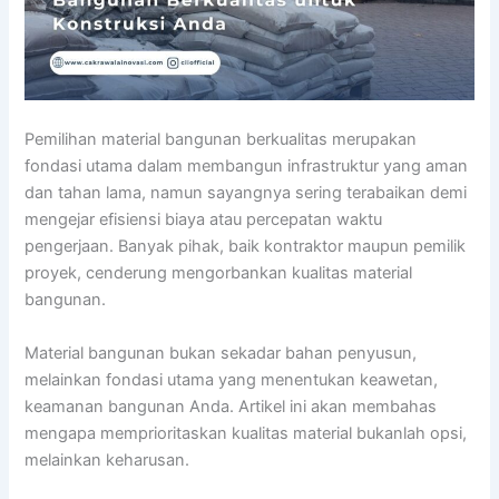
Pemilihan material bangunan berkualitas merupakan
fondasi utama dalam membangun infrastruktur yang aman
dan tahan lama, namun sayangnya sering terabaikan demi
mengejar efisiensi biaya atau percepatan waktu
pengerjaan. Banyak pihak, baik kontraktor maupun pemilik
proyek, cenderung mengorbankan kualitas material
bangunan.
Material bangunan bukan sekadar bahan penyusun,
melainkan fondasi utama yang menentukan keawetan,
keamanan bangunan Anda. Artikel ini akan membahas
mengapa memprioritaskan kualitas material bukanlah opsi,
melainkan keharusan.