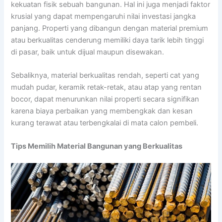
kekuatan fisik sebuah bangunan. Hal ini juga menjadi faktor
krusial yang dapat mempengaruhi nilai investasi jangka
panjang. Properti yang dibangun dengan material premium
atau berkualitas cenderung memiliki daya tarik lebih tinggi
di pasar, baik untuk dijual maupun disewakan.
Sebaliknya, material berkualitas rendah, seperti cat yang
mudah pudar, keramik retak-retak, atau atap yang rentan
bocor, dapat menurunkan nilai properti secara signifikan
karena biaya perbaikan yang membengkak dan kesan
kurang terawat atau terbengkalai di mata calon pembeli.
Tips Memilih Material Bangunan yang Berkualitas