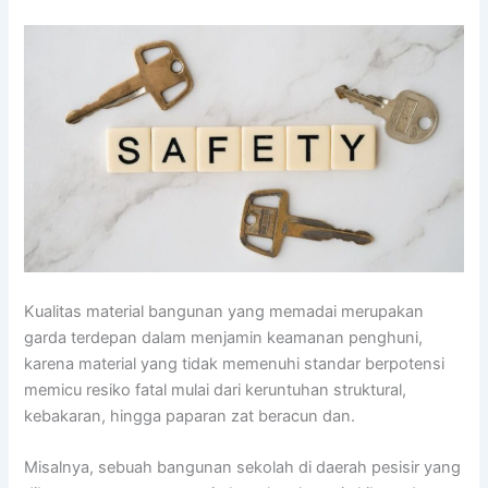
Kualitas material bangunan yang memadai merupakan
garda terdepan dalam menjamin keamanan penghuni,
karena material yang tidak memenuhi standar berpotensi
memicu resiko fatal mulai dari keruntuhan struktural,
kebakaran, hingga paparan zat beracun dan.
Misalnya, sebuah bangunan sekolah di daerah pesisir yang