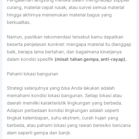
curang, material cepat rusak, atau survei semua material
hingga akhirnya menemukan material bagus yang
berkualitas.
Namun, pastikan rekomendasi tersebut kamu dapatkan
beserta penjelasan konkret: mengapa material itu dianggap
baik, berapa lama bertahan, dan bagaimana kinerjanya
dalam kondisi spesifik
(misal: tahan gempa, anti-rayap).
Pahami lokasi bangunan
Strategi selanjutnya yang bisa Anda lakukan adalah
memahami kondisi lokasi bangunan. Setiap lokasi atau
daerah memiliki karakteristik lingkungan yang berbeda.
Adapun perbedaan kondisi lingkungan adalah seperti
tingkat kelembapan, suhu ekstrem, curah hujan yang
berbeda, atau pahami lokasi yang rawan beresiko bencana
alam seperti gempa dan banjir.