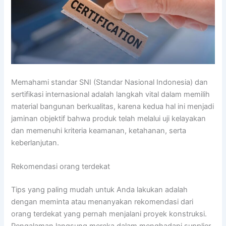
Memahami standar SNI (Standar Nasional Indonesia) dan
sertifikasi internasional adalah langkah vital dalam memilih
material bangunan berkualitas, karena kedua hal ini menjadi
jaminan objektif bahwa produk telah melalui uji kelayakan
dan memenuhi kriteria keamanan, ketahanan, serta
keberlanjutan.
Rekomendasi orang terdekat
Tips yang paling mudah untuk Anda lakukan adalah
dengan meminta atau menanyakan rekomendasi dari
orang terdekat yang pernah menjalani proyek konstruksi.
Pengalaman langsung mereka dalam menghadapi supplier