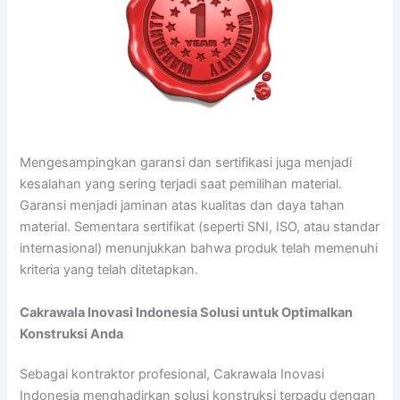
Mengesampingkan garansi dan sertifikasi juga menjadi
kesalahan yang sering terjadi saat pemilihan material.
Garansi menjadi jaminan atas kualitas dan daya tahan
material. Sementara sertifikat (seperti SNI, ISO, atau standar
internasional) menunjukkan bahwa produk telah memenuhi
kriteria yang telah ditetapkan.
Cakrawala Inovasi Indonesia Solusi untuk Optimalkan
Konstruksi Anda
Sebagai kontraktor profesional, Cakrawala Inovasi
Indonesia menghadirkan solusi konstruksi terpadu dengan