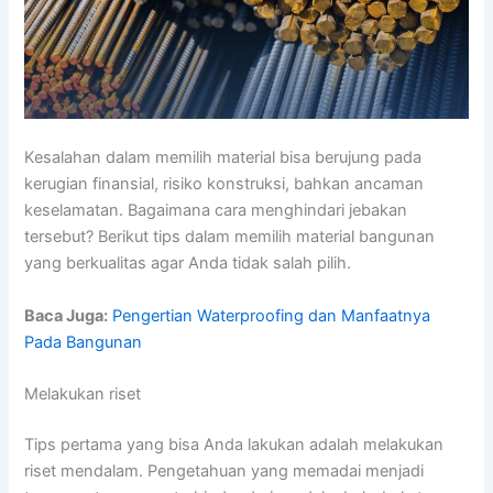
Kesalahan dalam memilih material bisa berujung pada
kerugian finansial, risiko konstruksi, bahkan ancaman
keselamatan. Bagaimana cara menghindari jebakan
tersebut? Berikut tips dalam memilih material bangunan
yang berkualitas agar Anda tidak salah pilih.
Baca Juga:
Pengertian Waterproofing dan Manfaatnya
Pada Bangunan
Melakukan riset
Tips pertama yang bisa Anda lakukan adalah melakukan
riset mendalam. Pengetahuan yang memadai menjadi