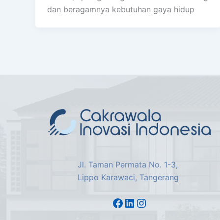
dan beragamnya kebutuhan gaya hidup
Jl. Taman Permata No. 1-3,
Lippo Karawaci, Tangerang