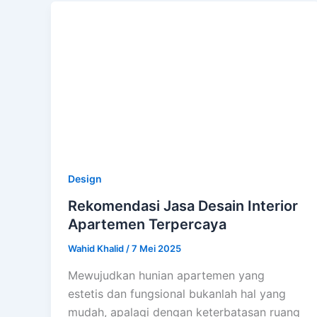
Design
Rekomendasi Jasa Desain Interior
Apartemen Terpercaya
Wahid Khalid
/
7 Mei 2025
Mewujudkan hunian apartemen yang
estetis dan fungsional bukanlah hal yang
mudah, apalagi dengan keterbatasan ruang