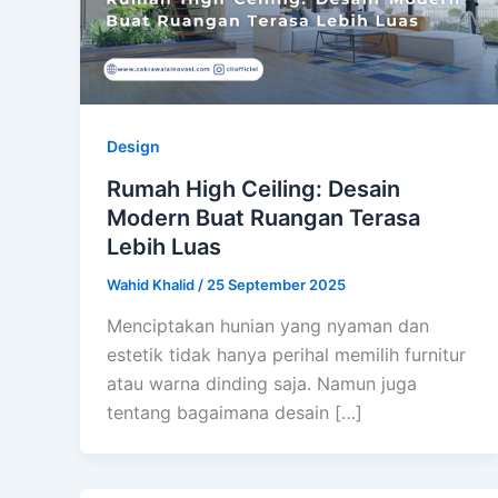
Design
Rumah High Ceiling: Desain
Modern Buat Ruangan Terasa
Lebih Luas
Wahid Khalid
/
25 September 2025
Menciptakan hunian yang nyaman dan
estetik tidak hanya perihal memilih furnitur
atau warna dinding saja. Namun juga
tentang bagaimana desain […]