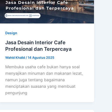
Design
Jasa Desain Interior Cafe
Profesional dan Terpercaya
Wahid Khalid
/
14 Agustus 2025
Membuka usaha cafe bukan hanya soal
menyajikan minuman dan makanan lezat,
namun juga tentang bagaimana
menciptakan suasana yang membuat
pengunjung