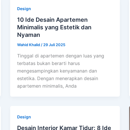
Design
10 Ide Desain Apartemen
Minimalis yang Estetik dan
Nyaman
Wahid Khalid
/
29 Juli 2025
Tinggal di apartemen dengan luas yang
terbatas bukan berarti harus
mengesampingkan kenyamanan dan
estetika. Dengan menerapkan desain
apartemen minimalis, Anda
Design
Desain Interior Kamar Tidur: 8 Ide