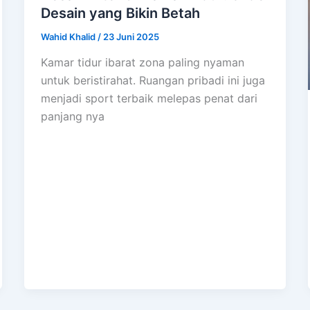
Desain yang Bikin Betah
Wahid Khalid
/
23 Juni 2025
Kamar tidur ibarat zona paling nyaman
untuk beristirahat. Ruangan pribadi ini juga
menjadi sport terbaik melepas penat dari
panjang nya