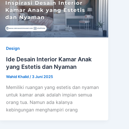
Design
Ide Desain Interior Kamar Anak
yang Estetis dan Nyaman
Wahid Khalid
/
3 Juni 2025
Memiliki ruangan yang estetis dan nyaman
untuk kamar anak adalah impian semua
orang tua. Namun ada kalanya
kebingungan menghampiri orang