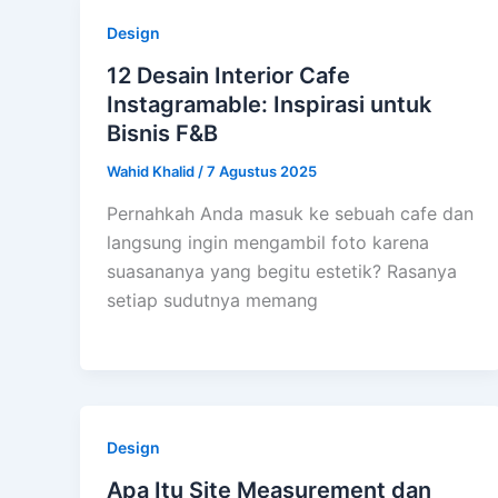
Design
12 Desain Interior Cafe
Instagramable: Inspirasi untuk
Bisnis F&B
Wahid Khalid
/
7 Agustus 2025
Pernahkah Anda masuk ke sebuah cafe dan
langsung ingin mengambil foto karena
suasananya yang begitu estetik? Rasanya
setiap sudutnya memang
Design
Apa Itu Site Measurement dan