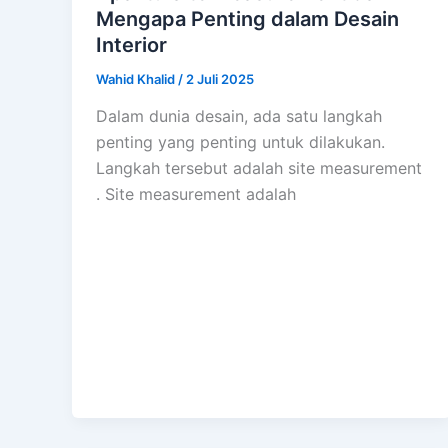
Mengapa Penting dalam Desain
Interior
Wahid Khalid
/
2 Juli 2025
Dalam dunia desain, ada satu langkah
penting yang penting untuk dilakukan.
Langkah tersebut adalah site measurement
. Site measurement adalah