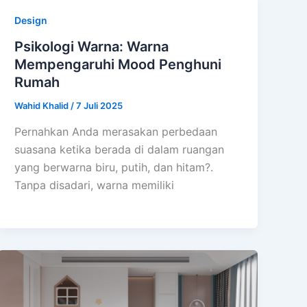
Design
Psikologi Warna: Warna
Mempengaruhi Mood Penghuni
Rumah
Wahid Khalid
/
7 Juli 2025
Pernahkan Anda merasakan perbedaan
suasana ketika berada di dalam ruangan
yang berwarna biru, putih, dan hitam?.
Tanpa disadari, warna memiliki