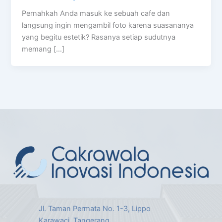
Pernahkah Anda masuk ke sebuah cafe dan
langsung ingin mengambil foto karena suasananya
yang begitu estetik? Rasanya setiap sudutnya
memang […]
Jl. Taman Permata No. 1-3, Lippo
Karawaci, Tangerang