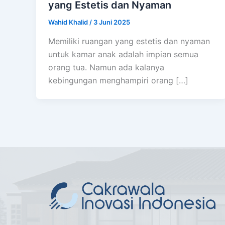
yang Estetis dan Nyaman
Wahid Khalid
/
3 Juni 2025
Memiliki ruangan yang estetis dan nyaman
untuk kamar anak adalah impian semua
orang tua. Namun ada kalanya
kebingungan menghampiri orang […]