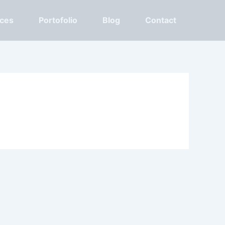
ices
Portofolio
Blog
Contact