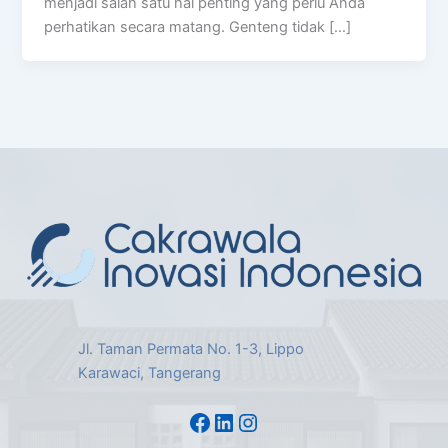
menjadi salah satu hal penting yang perlu Anda
perhatikan secara matang. Genteng tidak […]
Jl. Taman Permata No. 1-3, Lippo
Karawaci, Tangerang