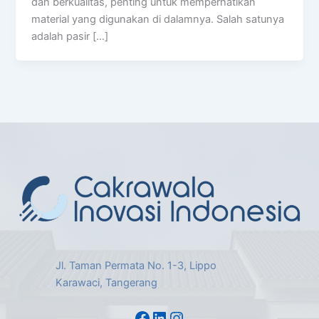
dan berkualitas, penting untuk memperhatikan
material yang digunakan di dalamnya. Salah satunya
adalah pasir […]
Jl. Taman Permata No. 1-3, Lippo
Karawaci, Tangerang