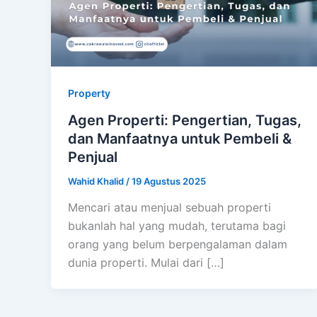
Property
Agen Properti: Pengertian, Tugas,
dan Manfaatnya untuk Pembeli &
Penjual
Wahid Khalid
/
19 Agustus 2025
Mencari atau menjual sebuah properti
bukanlah hal yang mudah, terutama bagi
orang yang belum berpengalaman dalam
dunia properti. Mulai dari […]