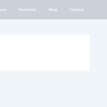
ices
Portofolio
Blog
Contact