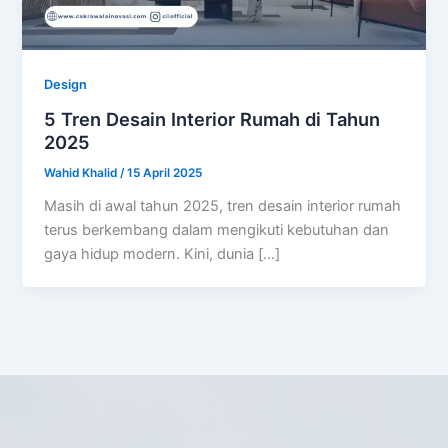
Design
5 Tren Desain Interior Rumah di Tahun
2025
Wahid Khalid
/
15 April 2025
Masih di awal tahun 2025, tren desain interior rumah
terus berkembang dalam mengikuti kebutuhan dan
gaya hidup modern. Kini, dunia […]