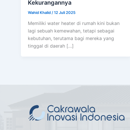
Kekurangannya
Wahid Khalid
/
12 Juli 2025
Memiliki water heater di rumah kini bukan
lagi sebuah kemewahan, tetapi sebagai
kebutuhan, terutama bagi mereka yang
tinggal di daerah […]