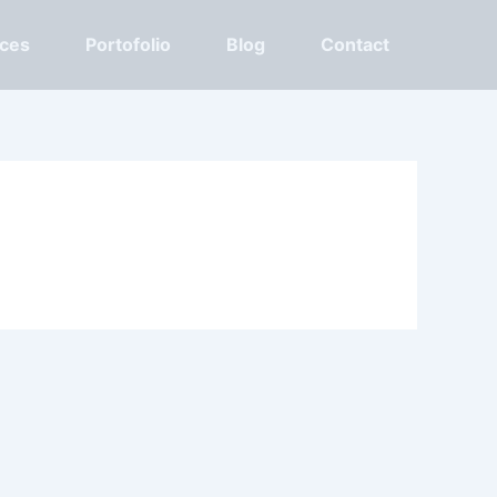
ices
Portofolio
Blog
Contact